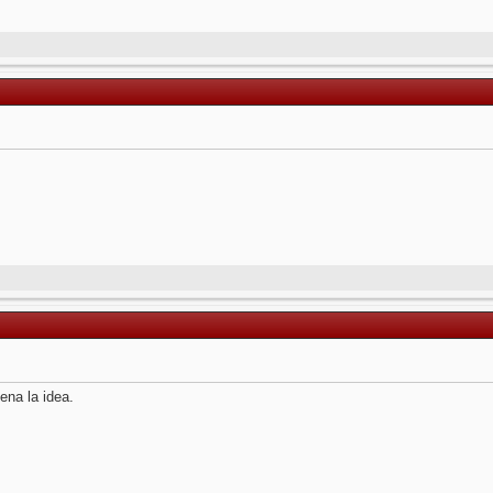
ena la idea.