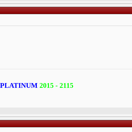
PLATINUM
2015 - 2115