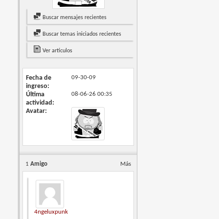
Buscar mensajes recientes
Buscar temas iniciados recientes
Ver artículos
Fecha de
09-30-09
ingreso
Última
08-06-26
00:35
actividad
Avatar
1
Amigo
Más
4ngeluxpunk