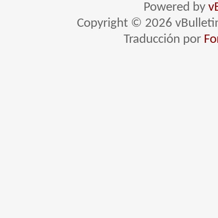
Powered by
v
Copyright © 2026 vBulletin 
Traducción por
Fo