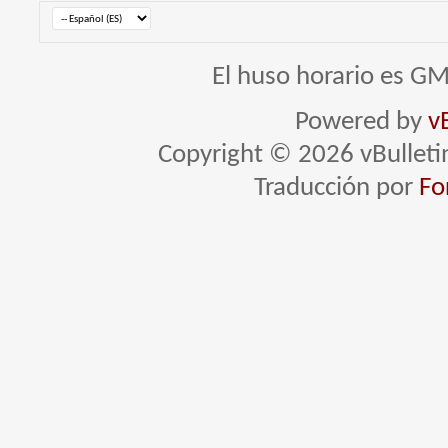
El huso horario es GM
Powered by
v
Copyright © 2026 vBulletin 
Traducción por
Fo