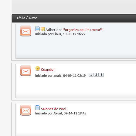
Título
/
Autor
Adherido:
!!organiza aqui tu mesa!!!
Iniciado por
Linus
, 10-05-12 16:22
Cuando!
1
2
3
Iniciado por
anaiz
, 04-09-11 02:19
Salones de Pool
Iniciado por
Akuid
, 09-14-11 19:45