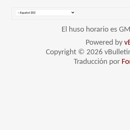
El huso horario es GM
Powered by
v
Copyright © 2026 vBulletin 
Traducción por
Fo