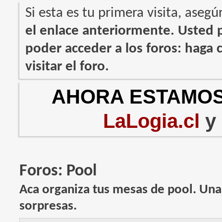
Si esta es tu primera visita, asegú
el enlace anteriormente. Usted
poder acceder a los foros: haga c
visitar el foro.
AHORA ESTAMOS
LaLogia.cl
y
Foros:
Pool
Aca organiza tus mesas de pool. Un
sorpresas.