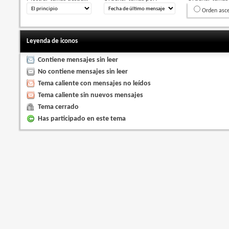
Orden asc
Leyenda de iconos
Contiene mensajes sin leer
No contiene mensajes sin leer
Tema caliente con mensajes no leídos
Tema caliente sin nuevos mensajes
Tema cerrado
Has participado en este tema