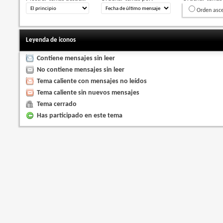
Orden asc
Leyenda de iconos
Contiene mensajes sin leer
No contiene mensajes sin leer
Tema caliente con mensajes no leídos
Tema caliente sin nuevos mensajes
Tema cerrado
Has participado en este tema