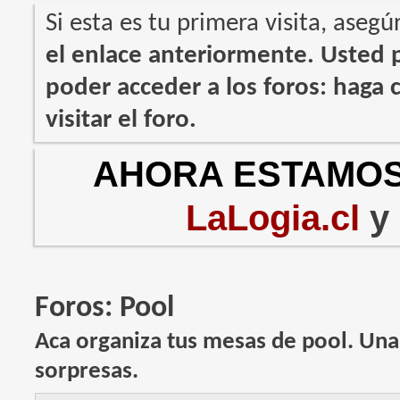
Si esta es tu primera visita, asegú
el enlace anteriormente. Usted
poder acceder a los foros: haga c
visitar el foro.
AHORA ESTAMOS
LaLogia.cl
y
Foros:
Pool
Aca organiza tus mesas de pool. Un
sorpresas.