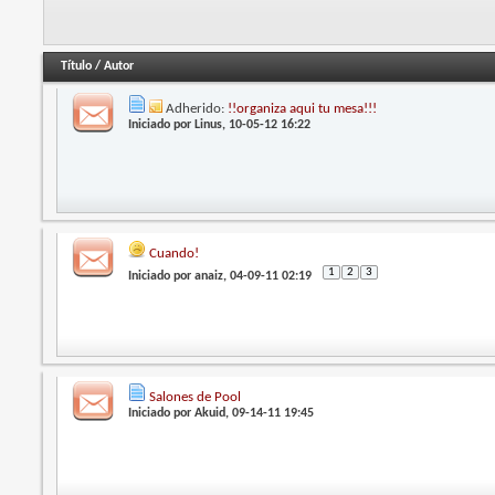
Título
/
Autor
Adherido:
!!organiza aqui tu mesa!!!
Iniciado por
Linus
, 10-05-12 16:22
Cuando!
1
2
3
Iniciado por
anaiz
, 04-09-11 02:19
Salones de Pool
Iniciado por
Akuid
, 09-14-11 19:45