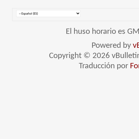
El huso horario es GM
Powered by
v
Copyright © 2026 vBulletin 
Traducción por
Fo