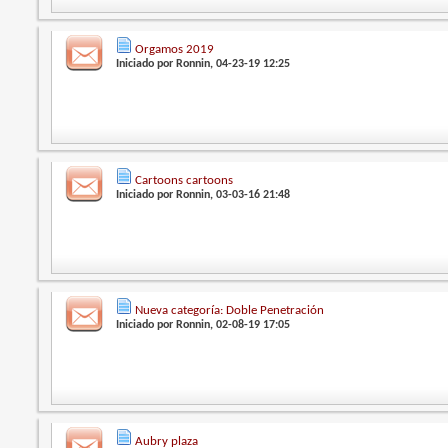
Orgamos 2019
Iniciado por
Ronnin
, 04-23-19 12:25
Cartoons cartoons
Iniciado por
Ronnin
, 03-03-16 21:48
Nueva categoría: Doble Penetración
Iniciado por
Ronnin
, 02-08-19 17:05
Aubry plaza