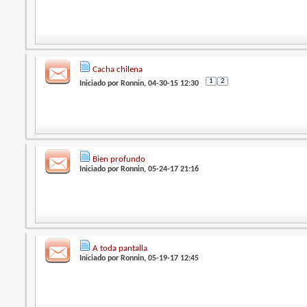
Cacha chilena
1
2
Iniciado por
Ronnin
, 04-30-15 12:30
Bien profundo
Iniciado por
Ronnin
, 05-24-17 21:16
A toda pantalla
Iniciado por
Ronnin
, 05-19-17 12:45