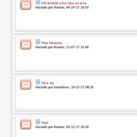
Mirándote a los ojos juraría...
Iniciado por
Ronnin
, 04-24-17 16:50
Mas famosas
Iniciado por
Ronnin
, 11-07-17 15:46
Sara Jay
Iniciado por
karitolove
, 10-27-17 08:35
Toys
Iniciado por
Ronnin
, 09-12-17 20:16