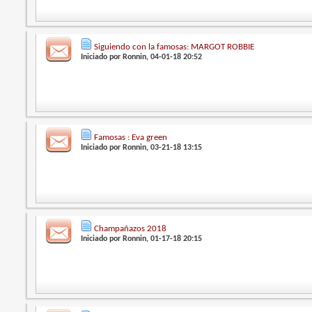
Siguiendo con la famosas: MARGOT ROBBIE
Iniciado por
Ronnin
, 04-01-18 20:52
Famosas : Eva green
Iniciado por
Ronnin
, 03-21-18 13:15
Champañazos 2018
Iniciado por
Ronnin
, 01-17-18 20:15