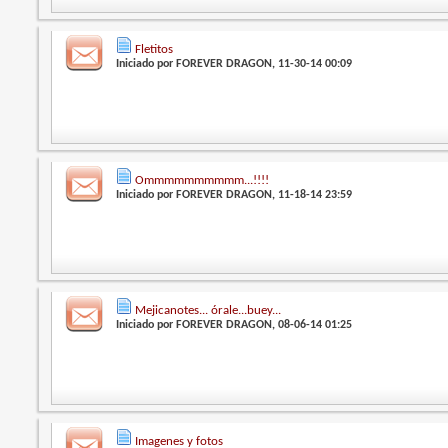
Fletitos
Iniciado por
FOREVER DRAGON
, 11-30-14 00:09
Ommmmmmmmmm...!!!!
Iniciado por
FOREVER DRAGON
, 11-18-14 23:59
Mejicanotes... órale...buey...
Iniciado por
FOREVER DRAGON
, 08-06-14 01:25
Imagenes y fotos