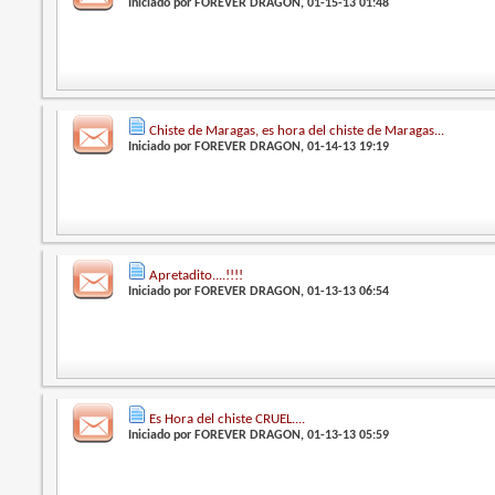
Iniciado por
FOREVER DRAGON
, 01-15-13 01:48
Chiste de Maragas, es hora del chiste de Maragas...
Iniciado por
FOREVER DRAGON
, 01-14-13 19:19
Apretadito....!!!!
Iniciado por
FOREVER DRAGON
, 01-13-13 06:54
Es Hora del chiste CRUEL....
Iniciado por
FOREVER DRAGON
, 01-13-13 05:59