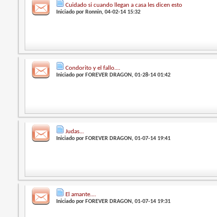
Cuidado si cuando llegan a casa les dicen esto
Iniciado por
Ronnin
, 04-02-14 15:32
Condorito y el fallo....
Iniciado por
FOREVER DRAGON
, 01-28-14 01:42
Judas...
Iniciado por
FOREVER DRAGON
, 01-07-14 19:41
El amante....
Iniciado por
FOREVER DRAGON
, 01-07-14 19:31