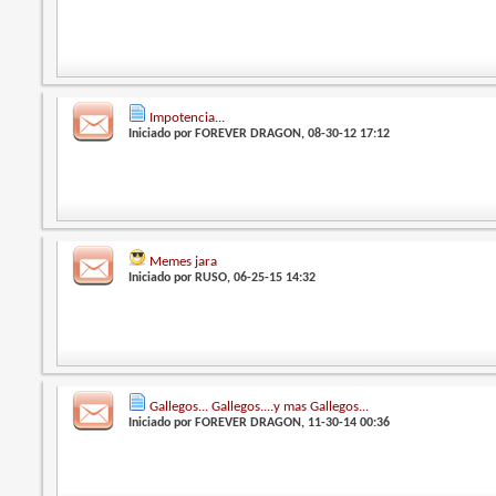
Impotencia...
Iniciado por
FOREVER DRAGON
, 08-30-12 17:12
Memes jara
Iniciado por
RUSO
, 06-25-15 14:32
Gallegos... Gallegos....y mas Gallegos...
Iniciado por
FOREVER DRAGON
, 11-30-14 00:36