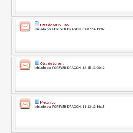
Otra de MONJITAS...
Iniciado por
FOREVER DRAGON
, 01-07-14 19:07
Otra de Loros...
Iniciado por
FOREVER DRAGON
, 12-18-13 00:12
Mecánico
Iniciado por
FOREVER DRAGON
, 11-13-13 16:15