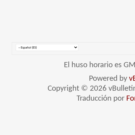
El huso horario es GM
Powered by
v
Copyright © 2026 vBulletin 
Traducción por
Fo