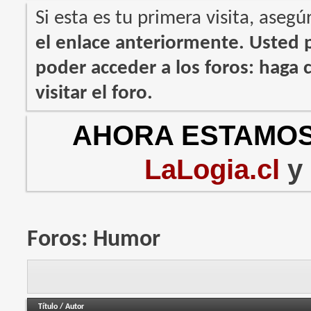
Si esta es tu primera visita, asegú
el enlace anteriormente. Usted
poder acceder a los foros: haga c
visitar el foro.
AHORA ESTAMOS
LaLogia.cl
y
Foros:
Humor
Título
/
Autor