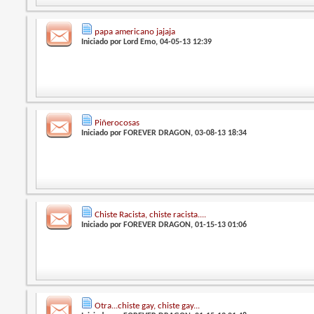
papa americano jajaja
Iniciado por
Lord Emo
, 04-05-13 12:39
Piñerocosas
Iniciado por
FOREVER DRAGON
, 03-08-13 18:34
Chiste Racista, chiste racista....
Iniciado por
FOREVER DRAGON
, 01-15-13 01:06
Otra...chiste gay, chiste gay...