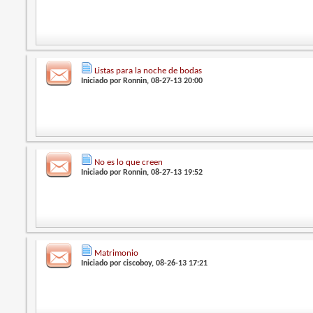
Listas para la noche de bodas
Iniciado por
Ronnin
, 08-27-13 20:00
No es lo que creen
Iniciado por
Ronnin
, 08-27-13 19:52
Matrimonio
Iniciado por
ciscoboy
, 08-26-13 17:21