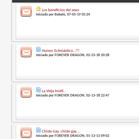
Los beneficios del sexo
Iniciado por
Babalú
, 07-05-19 05:24
Humor Eclesiástico...!!!
Iniciado por
FOREVER DRAGON
, 02-23-18 20:28
La Vieja Inútil...
Iniciado por
FOREVER DRAGON
, 02-13-18 22:47
Chiste Gay, chiste gay....
Iniciado por
FOREVER DRAGON
, 01-13-13 09:02