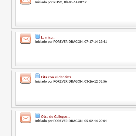
Iniciado por
RUSO
, 08-05-14 00:12
La misa...
Iniciado por
FOREVER DRAGON
, 07-17-14 22:41
Cita con el dentista...
Iniciado por
FOREVER DRAGON
, 03-26-12 03:56
Otra de Gallegos...
Iniciado por
FOREVER DRAGON
, 05-02-14 20:01