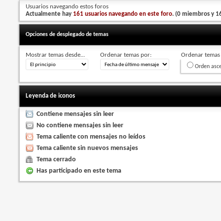
Usuarios navegando estos foros
Actualmente hay
161 usuarios navegando en este foro
. (0 miembros y 16
Opciones de desplegado de temas
Mostrar temas desde...
Ordenar temas por:
Ordenar temas 
Orden asc
Leyenda de iconos
Contiene mensajes sin leer
No contiene mensajes sin leer
Tema caliente con mensajes no leídos
Tema caliente sin nuevos mensajes
Tema cerrado
Has participado en este tema