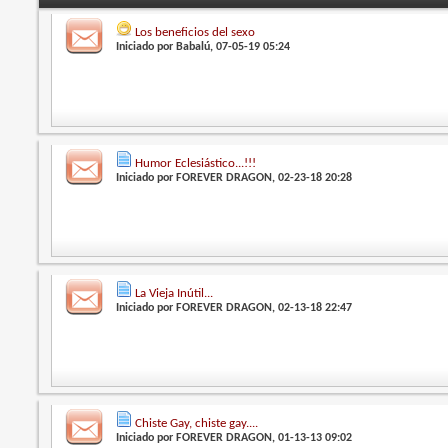
Los beneficios del sexo
Iniciado por
Babalú
, 07-05-19 05:24
Humor Eclesiástico...!!!
Iniciado por
FOREVER DRAGON
, 02-23-18 20:28
La Vieja Inútil...
Iniciado por
FOREVER DRAGON
, 02-13-18 22:47
Chiste Gay, chiste gay....
Iniciado por
FOREVER DRAGON
, 01-13-13 09:02