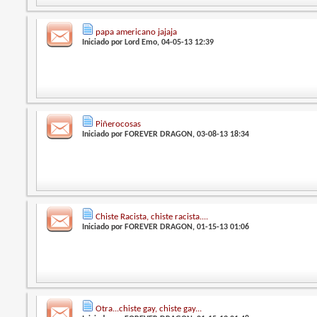
papa americano jajaja
Iniciado por
Lord Emo
, 04-05-13 12:39
Piñerocosas
Iniciado por
FOREVER DRAGON
, 03-08-13 18:34
Chiste Racista, chiste racista....
Iniciado por
FOREVER DRAGON
, 01-15-13 01:06
Otra...chiste gay, chiste gay...