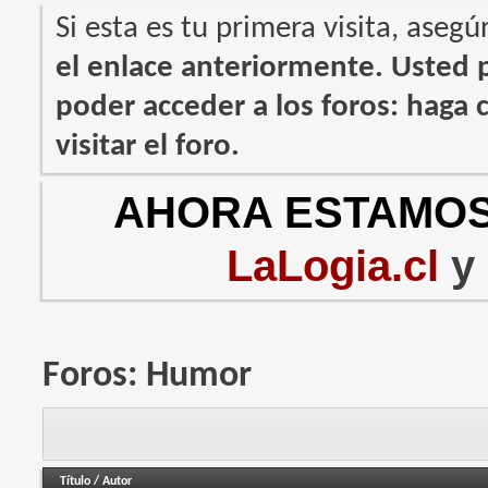
Si esta es tu primera visita, asegú
el enlace anteriormente. Usted
poder acceder a los foros: haga c
visitar el foro.
AHORA ESTAMOS
LaLogia.cl
y
Foros:
Humor
Título
/
Autor