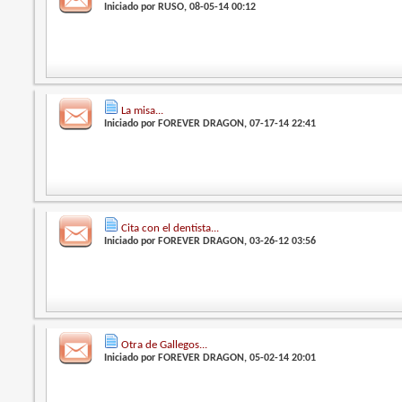
Iniciado por
RUSO
, 08-05-14 00:12
La misa...
Iniciado por
FOREVER DRAGON
, 07-17-14 22:41
Cita con el dentista...
Iniciado por
FOREVER DRAGON
, 03-26-12 03:56
Otra de Gallegos...
Iniciado por
FOREVER DRAGON
, 05-02-14 20:01