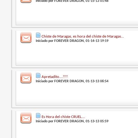
Iniciado por
FOREVER DRAGON
, 01-15-13 01:48
Chiste de Maragas, es hora del chiste de Maragas...
Iniciado por
FOREVER DRAGON
, 01-14-13 19:19
Apretadito....!!!!
Iniciado por
FOREVER DRAGON
, 01-13-13 06:54
Es Hora del chiste CRUEL....
Iniciado por
FOREVER DRAGON
, 01-13-13 05:59