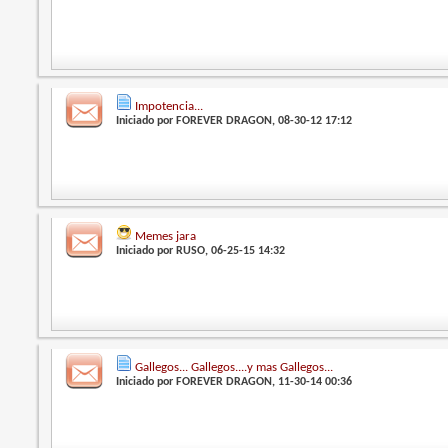
Impotencia...
Iniciado por
FOREVER DRAGON
, 08-30-12 17:12
Memes jara
Iniciado por
RUSO
, 06-25-15 14:32
Gallegos... Gallegos....y mas Gallegos...
Iniciado por
FOREVER DRAGON
, 11-30-14 00:36