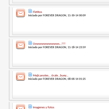
Fletitos
Iniciado por
FOREVER DRAGON
, 11-30-14 00:09
Ommmmmmmmmm...!!!!
Iniciado por
FOREVER DRAGON
, 11-18-14 23:59
Mejicanotes... órale...buey...
Iniciado por
FOREVER DRAGON
, 08-06-14 01:25
Imagenes y fotos