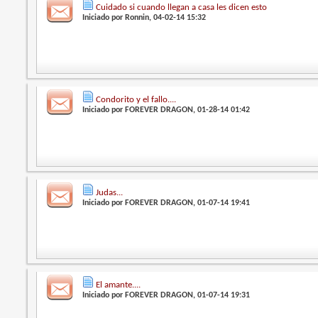
Cuidado si cuando llegan a casa les dicen esto
Iniciado por
Ronnin
, 04-02-14 15:32
Condorito y el fallo....
Iniciado por
FOREVER DRAGON
, 01-28-14 01:42
Judas...
Iniciado por
FOREVER DRAGON
, 01-07-14 19:41
El amante....
Iniciado por
FOREVER DRAGON
, 01-07-14 19:31