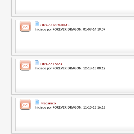
Otra de MONJITAS...
Iniciado por
FOREVER DRAGON
, 01-07-14 19:07
Otra de Loros...
Iniciado por
FOREVER DRAGON
, 12-18-13 00:12
Mecánico
Iniciado por
FOREVER DRAGON
, 11-13-13 16:15