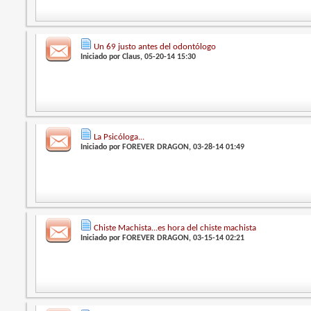
Un 69 justo antes del odontólogo
Iniciado por
Claus
, 05-20-14 15:30
La Psicóloga...
Iniciado por
FOREVER DRAGON
, 03-28-14 01:49
Chiste Machista...es hora del chiste machista
Iniciado por
FOREVER DRAGON
, 03-15-14 02:21