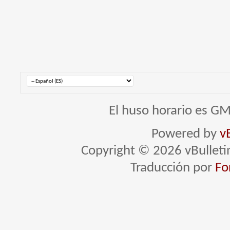
El huso horario es GM
Powered by
v
Copyright © 2026 vBulletin 
Traducción por
Fo