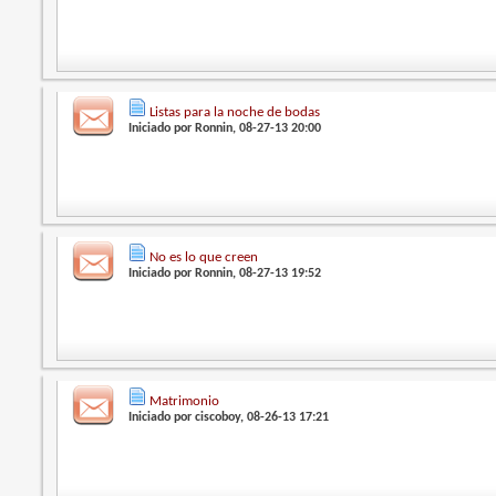
Listas para la noche de bodas
Iniciado por
Ronnin
, 08-27-13 20:00
No es lo que creen
Iniciado por
Ronnin
, 08-27-13 19:52
Matrimonio
Iniciado por
ciscoboy
, 08-26-13 17:21