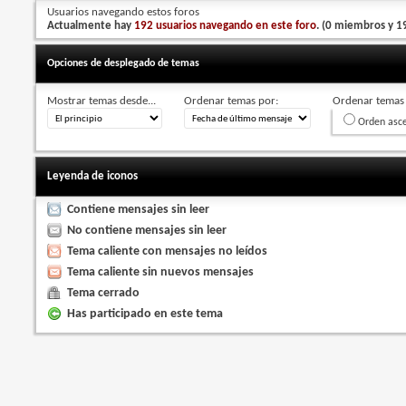
Usuarios navegando estos foros
Actualmente hay
192 usuarios navegando en este foro
. (0 miembros y 19
Opciones de desplegado de temas
Mostrar temas desde...
Ordenar temas por:
Ordenar temas 
Orden asc
Leyenda de iconos
Contiene mensajes sin leer
No contiene mensajes sin leer
Tema caliente con mensajes no leídos
Tema caliente sin nuevos mensajes
Tema cerrado
Has participado en este tema