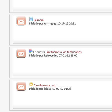
Francia
Iniciado por
Arrrrgggg
, 10-17-12 20:51
Encuesta:
Invitacion a los temucanos
Iniciado por
Retroceder
, 07-01-12 15:00
Camila escort vip
Iniciado por
lalala
, 10-02-12 01:06