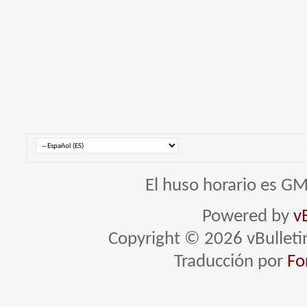
El huso horario es GM
Powered by
v
Copyright © 2026 vBulletin 
Traducción por
Fo