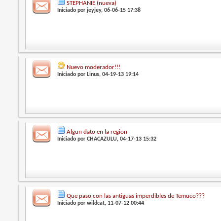
STEPHANIE (nueva)
Iniciado por
jeyjey
, 06-06-15 17:38
Nuevo moderador!!!
Iniciado por
Linus
, 04-19-13 19:14
Algun dato en la region
Iniciado por
CHACAZULU
, 04-17-13 15:32
Que paso con las antiguas imperdibles de Temuco???
Iniciado por
wildcat
, 11-07-12 00:44