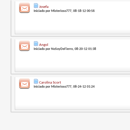
Josefa
Iniciado por
Misterioso777
, 08-18-12 00:56
Angol
Iniciado por
NoSoyDeFierro
, 08-20-12 01:38
Carolina Scort
Iniciado por
Misterioso777
, 08-24-12 01:24