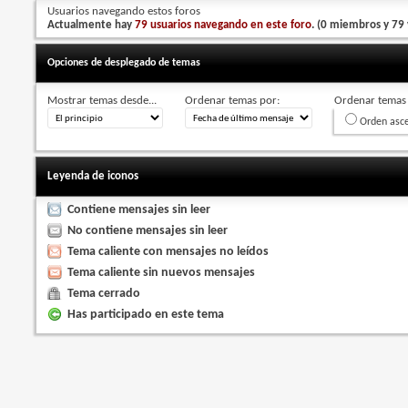
Usuarios navegando estos foros
Actualmente hay
79 usuarios navegando en este foro
. (0 miembros y 79 
Opciones de desplegado de temas
Mostrar temas desde...
Ordenar temas por:
Ordenar temas 
Orden asc
Leyenda de iconos
Contiene mensajes sin leer
No contiene mensajes sin leer
Tema caliente con mensajes no leídos
Tema caliente sin nuevos mensajes
Tema cerrado
Has participado en este tema