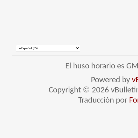
El huso horario es GM
Powered by
v
Copyright © 2026 vBulletin 
Traducción por
Fo