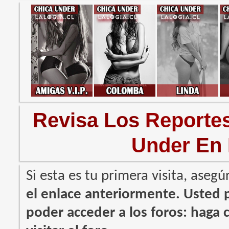
Revisa Los
Reporte
Under
En
Si esta es tu primera visita, asegú
el enlace anteriormente. Usted
poder acceder a los foros: haga c