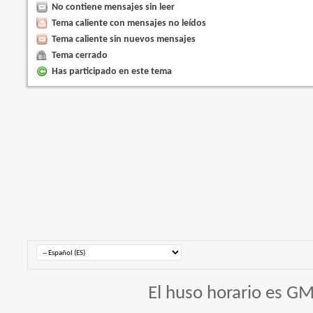
No contiene mensajes sin leer
Tema caliente con mensajes no leídos
Tema caliente sin nuevos mensajes
Tema cerrado
Has participado en este tema
El huso horario es GM