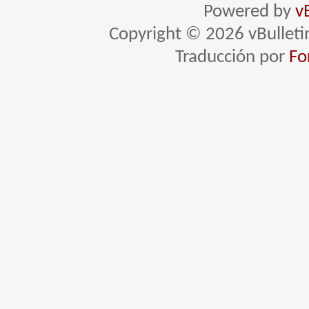
Powered by
v
Copyright © 2026 vBulletin 
Traducción por
Fo