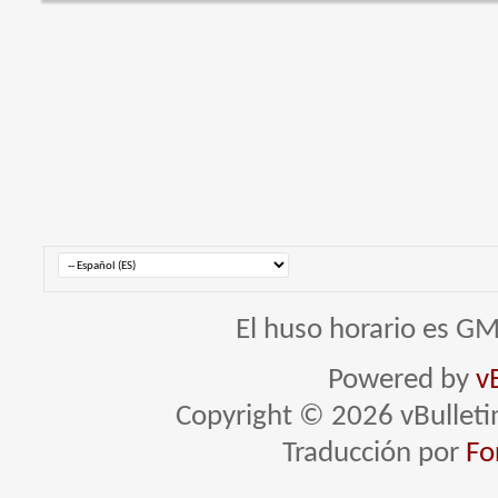
El huso horario es GM
Powered by
v
Copyright © 2026 vBulletin 
Traducción por
Fo