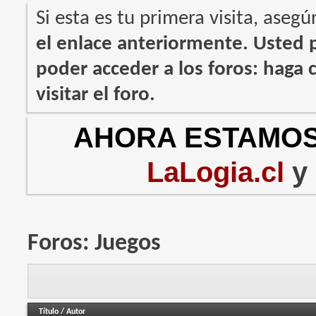
Si esta es tu primera visita, asegú
el enlace anteriormente. Usted
poder acceder a los foros: haga c
visitar el foro.
AHORA ESTAMOS
LaLogia.cl
y
Foros:
Juegos
Título
/
Autor