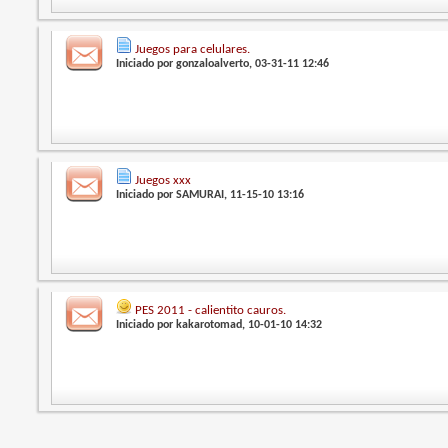
Juegos para celulares.
Iniciado por
gonzaloalverto
, 03-31-11 12:46
Juegos xxx
Iniciado por
SAMURAI
, 11-15-10 13:16
PES 2011 - calientito cauros.
Iniciado por
kakarotomad
, 10-01-10 14:32