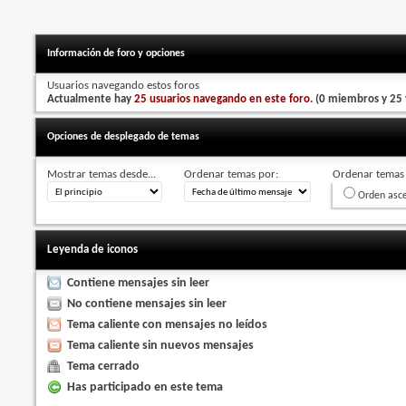
Información de foro y opciones
Usuarios navegando estos foros
Actualmente hay
25 usuarios navegando en este foro
. (0 miembros y 25 
Opciones de desplegado de temas
Mostrar temas desde...
Ordenar temas por:
Ordenar temas 
Orden asc
Leyenda de iconos
Contiene mensajes sin leer
No contiene mensajes sin leer
Tema caliente con mensajes no leídos
Tema caliente sin nuevos mensajes
Tema cerrado
Has participado en este tema