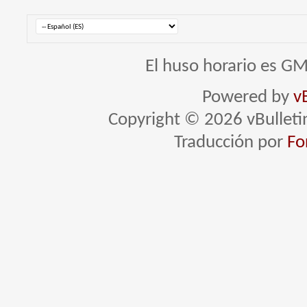
El huso horario es GM
Powered by
v
Copyright © 2026 vBulletin 
Traducción por
Fo