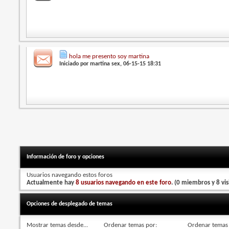
hola me presento soy martina
Iniciado por
martina sex
, 06-15-15 18:31
Información de foro y opciones
Usuarios navegando estos foros
Actualmente hay
8 usuarios navegando en este foro
. (0 miembros y 8 vis
Opciones de desplegado de temas
Mostrar temas desde...
Ordenar temas por:
Ordenar temas 