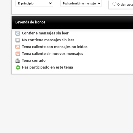
Orden asc
Leyenda de iconos
Contiene mensajes sin leer
No contiene mensajes sin leer
Tema caliente con mensajes no leídos
Tema caliente sin nuevos mensajes
Tema cerrado
Has participado en este tema