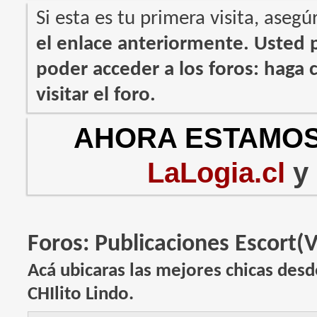
Si esta es tu primera visita, asegú
el enlace anteriormente. Usted
poder acceder a los foros: haga c
visitar el foro.
AHORA ESTAMOS
LaLogia.cl
y
Foros:
Publicaciones Escort(
Acá ubicaras las mejores chicas desd
CHIlito Lindo.