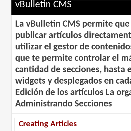
vBulletin CMS
La vBulletin CMS permite que u
publicar artículos directamen
utilizar el gestor de contenid
que te permite controlar el má
cantidad de secciones, hasta e
widgets y desplegados en cada
Edición de los artículos La org
Administrando Secciones
Creating Articles