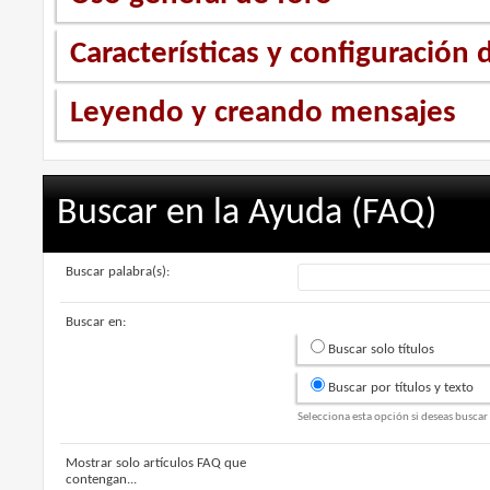
Características y configuración d
Leyendo y creando mensajes
Buscar en la Ayuda (FAQ)
Buscar palabra(s):
Buscar en:
Buscar solo títulos
Buscar por títulos y texto
Selecciona esta opción si deseas buscar 
Mostrar solo artículos FAQ que
contengan...