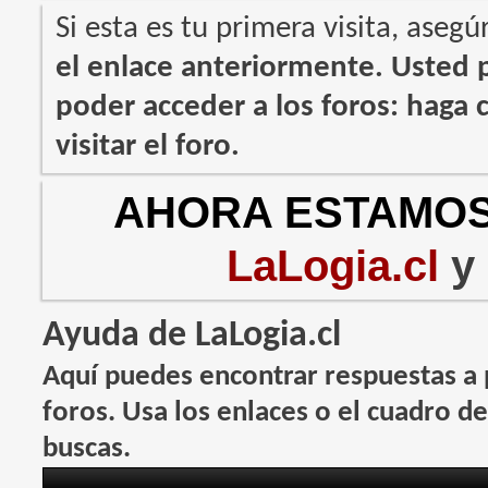
Si esta es tu primera visita, asegú
el enlace anteriormente. Usted
poder acceder a los foros: haga c
visitar el foro.
AHORA ESTAMOS
LaLogia.cl
y
Ayuda de LaLogia.cl
Aquí puedes encontrar respuestas a 
foros. Usa los enlaces o el cuadro d
buscas.