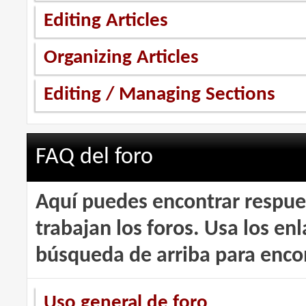
Editing Articles
Organizing Articles
Editing / Managing Sections
FAQ del foro
Aquí puedes encontrar respue
trabajan los foros. Usa los en
búsqueda de arriba para encon
Uso general de foro